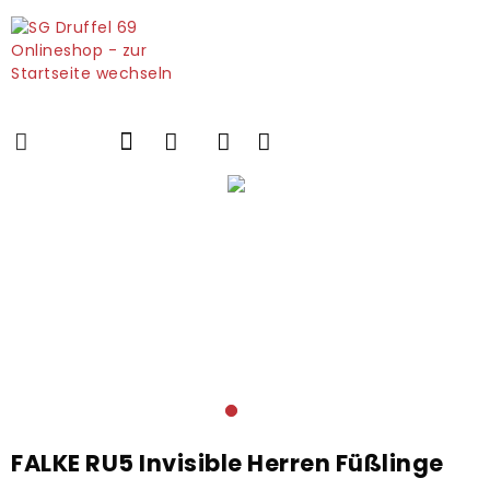
FALKE RU5 Invisible Herren Füßlinge