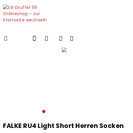
FALKE RU4 Light Short Herren Socken