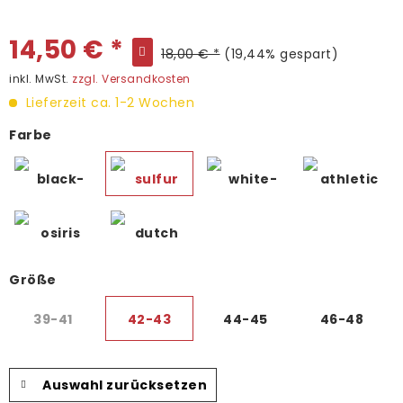
14,50 € *
18,00 € *
(19,44% gespart)
inkl. MwSt.
zzgl. Versandkosten
Lieferzeit ca. 1-2 Wochen
Farbe
Größe
39-41
42-43
44-45
46-48
Auswahl zurücksetzen