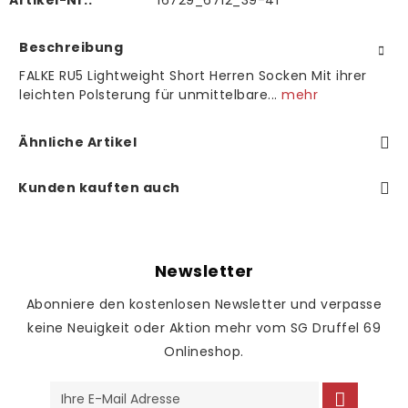
Artikel-Nr.:
16729_6712_39-41
Beschreibung
FALKE RU5 Lightweight Short Herren Socken Mit ihrer
leichten Polsterung für unmittelbare...
mehr
Ähnliche Artikel
Kunden kauften auch
Newsletter
Abonniere den kostenlosen Newsletter und verpasse
keine Neuigkeit oder Aktion mehr vom SG Druffel 69
Onlineshop.