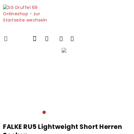
FALKE RU5 Lightweight Short Herren