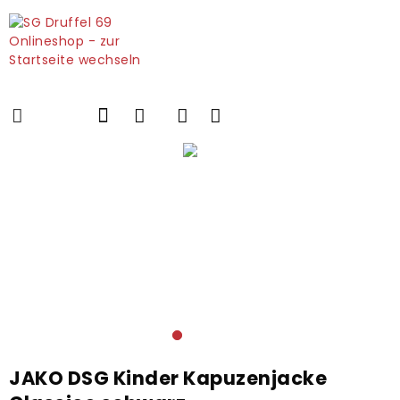
JAKO DSG Kinder Kapuzenjacke