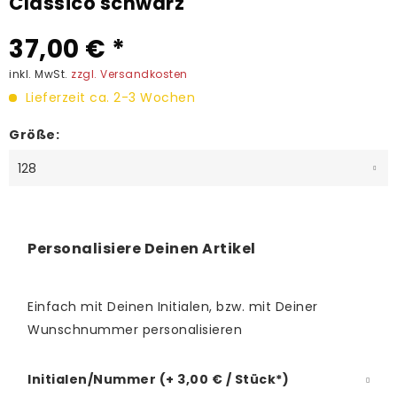
Classico schwarz
37,00 € *
inkl. MwSt.
zzgl. Versandkosten
Lieferzeit ca. 2-3 Wochen
Größe:
Personalisiere Deinen Artikel
Einfach mit Deinen Initialen, bzw. mit Deiner
Wunschnummer personalisieren
Initialen/Nummer (+ 3,00 € / Stück*)