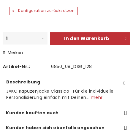
Konfiguration zurücksetzen
In den
Warenkorb
Merken
Artikel-Nr.:
6850_08_DSG_128
Beschreibung
JAKO Kapuzenjacke Classico . Für die individuelle
Personalisierung einfach mit Deinen...
mehr
Kunden kauften auch
Kunden haben sich ebenfalls angesehen