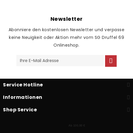
Newsletter
Abonniere den kostenlosen Newsletter und verpasse
keine Neuigkeit oder Aktion mehr vom SG Druffel 69
Onlineshop.
Service Hotline
Informationen
Shop Service
Ab 100,00 €