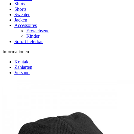
Shirts
Shorts
Sweater
Jacken
Accessoires
Erwachsene
Kinder
Sofort lieferbar
Informationen
Kontakt
Zahlarten
Versand