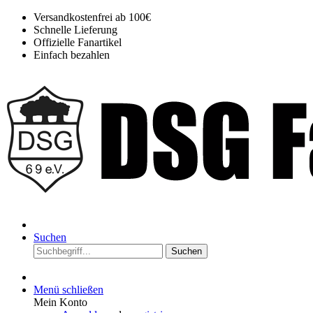
Versandkostenfrei ab 100€
Schnelle Lieferung
Offizielle Fanartikel
Einfach bezahlen
Suchen
Suchen
Menü schließen
Mein Konto