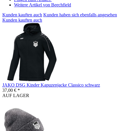
Weitere Artikel von Beechfield
Kunden kauften auch
Kunden haben sich ebenfalls angesehen
Kunden kauften auch
JAKO DSG Kinder Kapuzenjacke Classico schwarz
37,00 € *
AUF LAGER