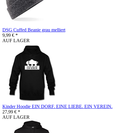
DSG Cuffed Beanie grau melliert
9,99 € *
AUF LAGER
Kinder Hoodie EIN DORF. EINE LIEBE. EIN VEREIN.
27,99 € *
AUF LAGER