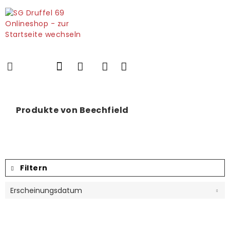
Produkte von Beechfield
Filtern