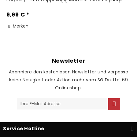
Pflegehinweise: Personalisierte/veredelte...
9,99 € *
Merken
Newsletter
Abonniere den kostenlosen Newsletter und verpasse
keine Neuigkeit oder Aktion mehr vom SG Druffel 69
Onlineshop.
Service Hotline