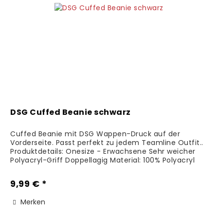
DSG Cuffed Beanie schwarz
Cuffed Beanie mit DSG Wappen-Druck auf der
Vorderseite. Passt perfekt zu jedem Teamline Outfit..
Produktdetails: Onesize - Erwachsene Sehr weicher
Polyacryl-Griff Doppellagig Material: 100% Polyacryl
Pflegehinweise:...
9,99 € *
Merken