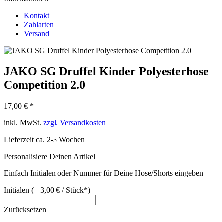
Kontakt
Zahlarten
Versand
JAKO SG Druffel Kinder Polyesterhose
Competition 2.0
17,00 € *
inkl. MwSt.
zzgl. Versandkosten
Lieferzeit ca. 2-3 Wochen
Personalisiere Deinen Artikel
Einfach Initialen oder Nummer für Deine Hose/Shorts eingeben
Initialen (+ 3,00 € / Stück*)
Zurücksetzen