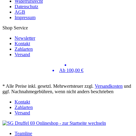
Widerrufsrecht
Datenschutz
AGB
Impressum
Shop Service
Newsletter
Kontakt
Zahlarten
Versand
Ab 100,00 €
* Alle Preise inkl. gesetzl. Mehrwertsteuer zzgl.
Versandkosten
und
ggf. Nachnahmegebühren, wenn nicht anders beschrieben
Kontakt
Zahlarten
Versand
Teamline