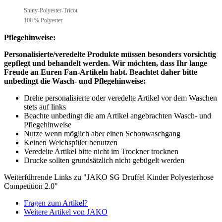
Shiny-Polyester-Tricot
100 % Polyester
Pflegehinweise:
Personalisierte/veredelte Produkte müssen besonders vorsichtig
gepflegt und behandelt werden.
Wir möchten, dass Ihr lange
Freude an Euren Fan-Artikeln habt. Beachtet daher bitte
unbedingt die Wasch- und Pflegehinweise:
Drehe personalisierte oder veredelte Artikel vor dem Waschen
stets auf links
Beachte unbedingt die am Artikel angebrachten Wasch- und
Pflegehinweise
Nutze wenn möglich aber einen Schonwaschgang
Keinen Weichspüler benutzen
Veredelte Artikel bitte nicht im Trockner trocknen
Drucke sollten grundsätzlich nicht gebügelt werden
Weiterführende Links zu "JAKO SG Druffel Kinder Polyesterhose
Competition 2.0"
Fragen zum Artikel?
Weitere Artikel von JAKO