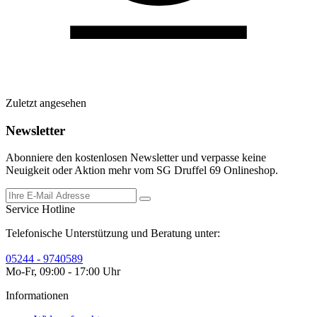
Zuletzt angesehen
Newsletter
Abonniere den kostenlosen Newsletter und verpasse keine
Neuigkeit oder Aktion mehr vom SG Druffel 69 Onlineshop.
Service Hotline
Telefonische Unterstützung und Beratung unter:
05244 - 9740589
Mo-Fr, 09:00 - 17:00 Uhr
Informationen