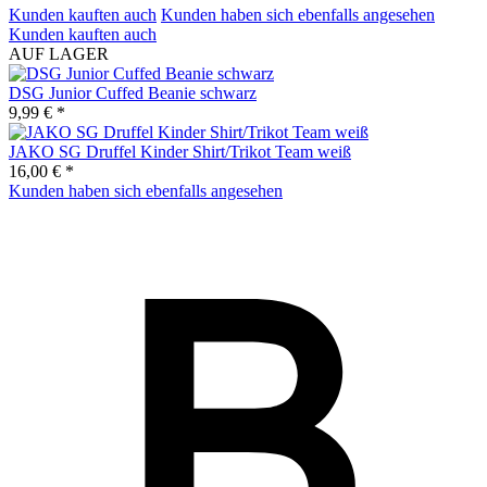
Kunden kauften auch
Kunden haben sich ebenfalls angesehen
Kunden kauften auch
AUF LAGER
DSG Junior Cuffed Beanie schwarz
9,99 € *
JAKO SG Druffel Kinder Shirt/Trikot Team weiß
16,00 € *
Kunden haben sich ebenfalls angesehen