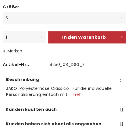
Größe:
In den
Warenkorb
Merken
Artikel-Nr.:
9250_08_DSG_S
Beschreibung
JAKO Polyesterhose Classico. Für die individuelle
Personalisierung einfach mit...
mehr
Kunden kauften auch
Kunden haben sich ebenfalls angesehen