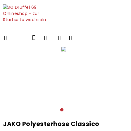
JAKO Polyesterhose Classico