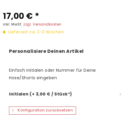
17,00 € *
inkl. MwSt.
zzgl. Versandkosten
Lieferzeit ca. 2-3 Wochen
Personalisiere Deinen Artikel
Einfach Initialen oder Nummer für Deine
Hose/Shorts eingeben
Initialen (+ 3,00 € / Stück*)
Konfiguration zurücksetzen