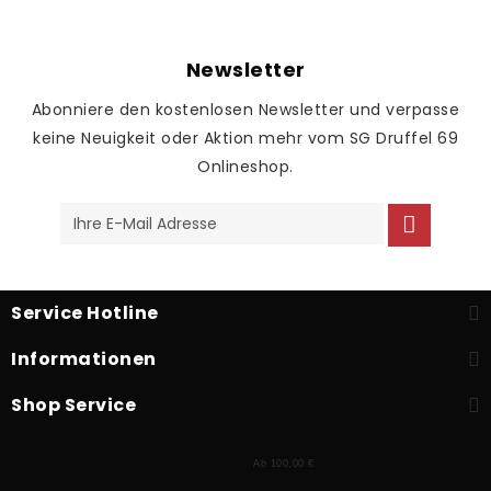
Newsletter
Abonniere den kostenlosen Newsletter und verpasse
keine Neuigkeit oder Aktion mehr vom SG Druffel 69
Onlineshop.
Service Hotline
Informationen
Shop Service
Ab 100,00 €