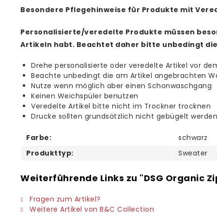
Besondere Pflegehinweise für Produkte mit Vere
Personalisierte/veredelte Produkte müssen beso
Artikeln habt. Beachtet daher bitte unbedingt di
Drehe personalisierte oder veredelte Artikel vor de
Beachte unbedingt die am Artikel angebrachten W
Nutze wenn möglich aber einen Schonwaschgang
Keinen Weichspüler benutzen
Veredelte Artikel bitte nicht im Trockner trocknen
Drucke sollten grundsätzlich nicht gebügelt werde
Farbe:
schwarz
Produkttyp:
Sweater
Weiterführende Links zu "DSG Organic Z
Fragen zum Artikel?
Weitere Artikel von B&C Collection