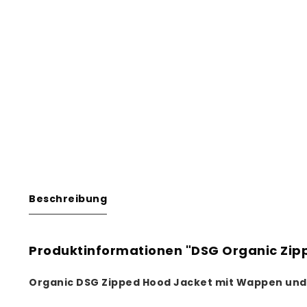
Beschreibung
Produktinformationen "DSG Organic Zip
Organic DSG Zipped Hood Jacket mit Wappen und