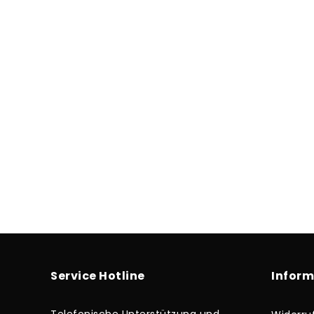
Service Hotline
Infor
Telefonische Unterstützung und