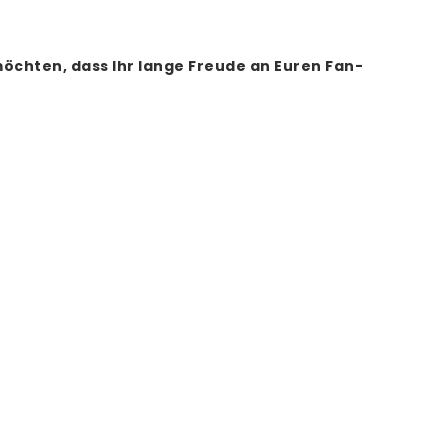
öchten, dass Ihr lange Freude an Euren Fan-