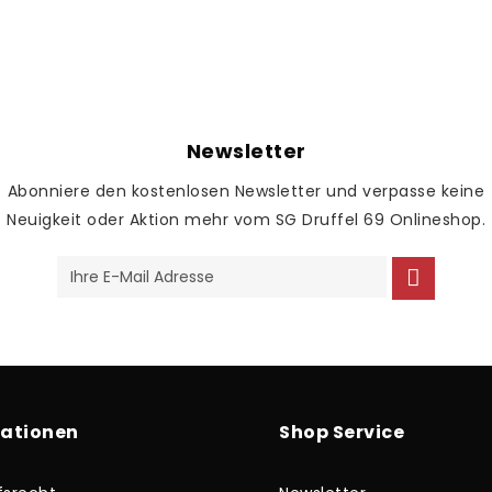
Newsletter
Abonniere den kostenlosen Newsletter und verpasse keine
Neuigkeit oder Aktion mehr vom SG Druffel 69 Onlineshop.
mationen
Shop Service