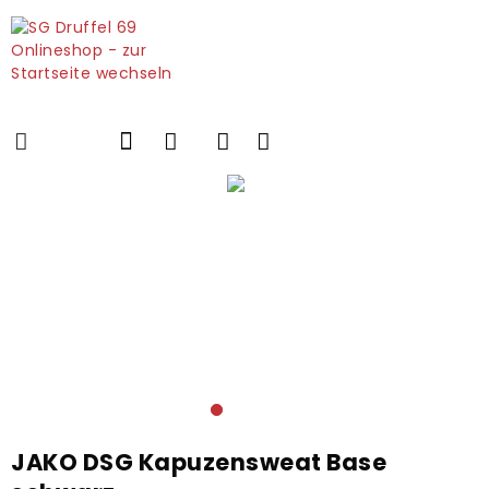
JAKO DSG Kapuzensweat Base