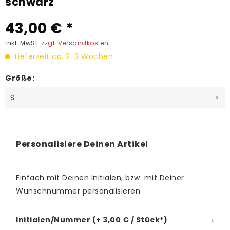
schwarz
43,00 € *
inkl. MwSt.
zzgl. Versandkosten
Lieferzeit ca. 2-3 Wochen
Größe:
Personalisiere Deinen Artikel
Einfach mit Deinen Initialen, bzw. mit Deiner
Wunschnummer personalisieren
Initialen/Nummer (+ 3,00 € / Stück*)