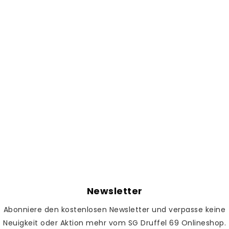
Newsletter
Abonniere den kostenlosen Newsletter und verpasse keine
Neuigkeit oder Aktion mehr vom SG Druffel 69 Onlineshop.