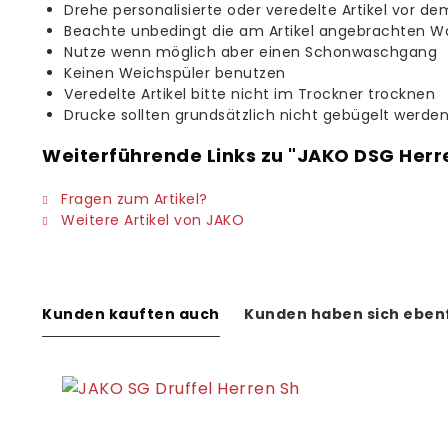
Drehe personalisierte oder veredelte Artikel vor de
Beachte unbedingt die am Artikel angebrachten W
Nutze wenn möglich aber einen Schonwaschgang
Keinen Weichspüler benutzen
Veredelte Artikel bitte nicht im Trockner trocknen
Drucke sollten grundsätzlich nicht gebügelt werde
Weiterführende Links zu "JAKO DSG Herr
Fragen zum Artikel?
Weitere Artikel von JAKO
Kunden kauften auch
Kunden haben sich eben