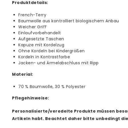
Produktdetails:
French-Terry
Baumwolle aus kontrolliert biologischem Anbau
Weicher Griff
Einlaufvorbehandelt
Aufgesetzte Taschen
Kapuze mit Kordelzug
Ohne Kordeln bei Kindergrößen
Kordeln in Kontrastfarbe
Jacken- und Ärmelabschluss mit Ripp
Material:
70 % Baumwolle, 30 % Polyester
Pflegehinweise:
Personalisierte/veredelte Produkte müssen beso
Artikeln habt. Beachtet daher bitte unbedingt di