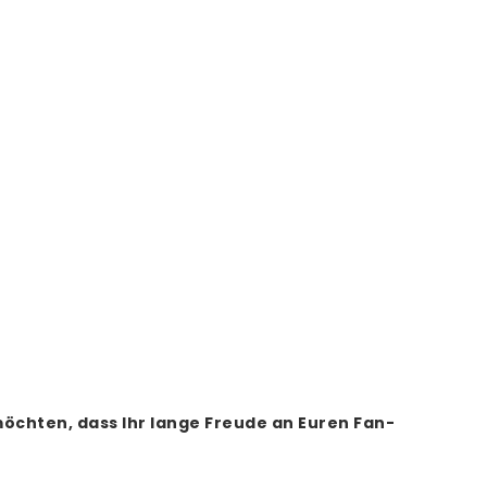
öchten, dass Ihr lange Freude an Euren Fan-