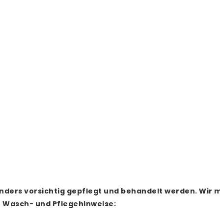
nders vorsichtig gepflegt und behandelt werden.
Wir m
e Wasch- und Pflegehinweise: