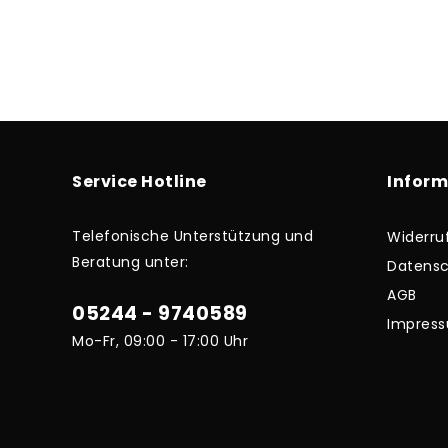
Service Hotline
Infor
Telefonische Unterstützung und
Widerru
Beratung unter:
Datensc
AGB
05244 - 9740589
Impres
Mo-Fr, 09:00 - 17:00 Uhr