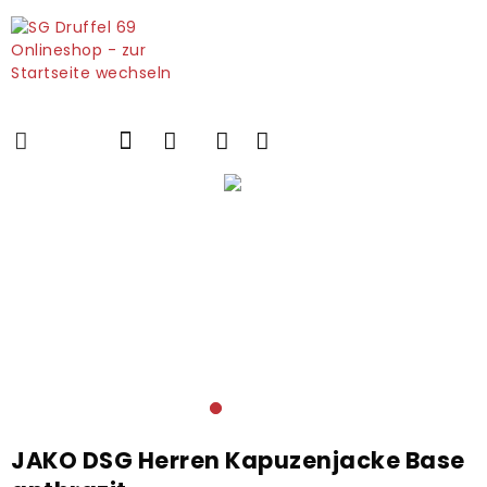
JAKO DSG Herren Kapuzenjacke Base