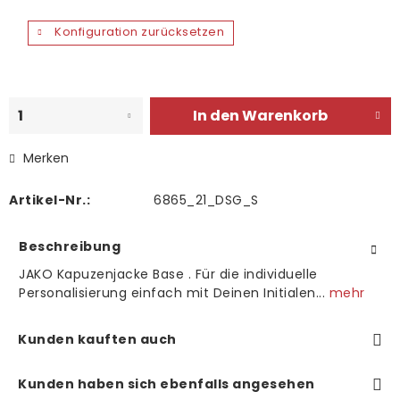
Konfiguration zurücksetzen
In den
Warenkorb
Merken
Artikel-Nr.:
6865_21_DSG_S
Beschreibung
JAKO Kapuzenjacke Base . Für die individuelle
Personalisierung einfach mit Deinen Initialen...
mehr
Kunden kauften auch
Kunden haben sich ebenfalls angesehen