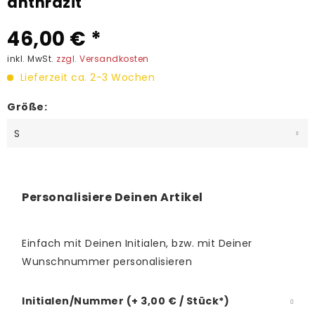
anthrazit
46,00 € *
inkl. MwSt.
zzgl. Versandkosten
Lieferzeit ca. 2-3 Wochen
Größe:
Personalisiere Deinen Artikel
Einfach mit Deinen Initialen, bzw. mit Deiner
Wunschnummer personalisieren
Initialen/Nummer (+ 3,00 € / Stück*)