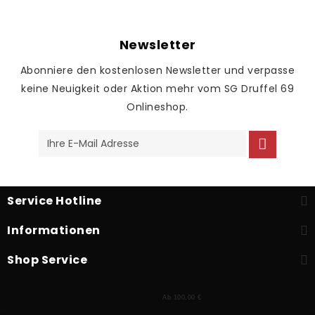
Newsletter
Abonniere den kostenlosen Newsletter und verpasse
keine Neuigkeit oder Aktion mehr vom SG Druffel 69
Onlineshop.
Service Hotline
Informationen
Shop Service
Ab 100,00 €