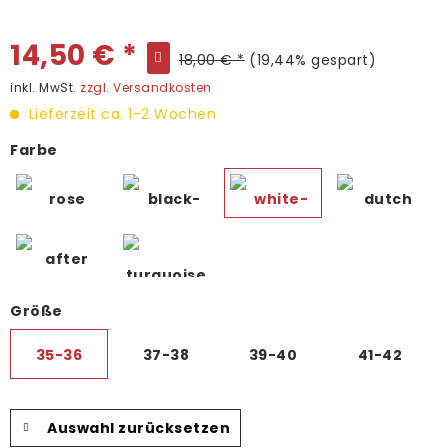
14,50 € *
18,00 € *
(19,44% gespart)
inkl. MwSt.
zzgl. Versandkosten
Lieferzeit ca. 1-2 Wochen
Farbe
Größe
35-36
37-38
39-40
41-42
Auswahl zurücksetzen