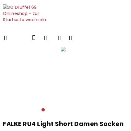
FALKE RU4 Light Short Damen Socken