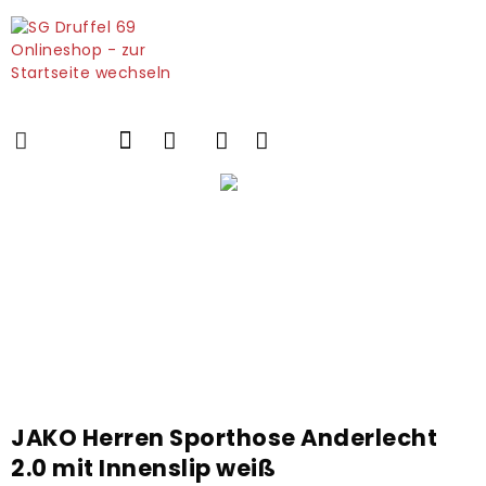
JAKO Herren Sporthose Anderlecht
2.0 mit Innenslip weiß