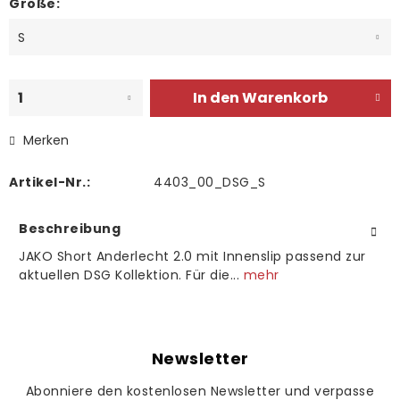
Größe:
In den
Warenkorb
Merken
Artikel-Nr.:
4403_00_DSG_S
Beschreibung
JAKO Short Anderlecht 2.0 mit Innenslip passend zur
aktuellen DSG Kollektion. Für die...
mehr
Newsletter
Abonniere den kostenlosen Newsletter und verpasse