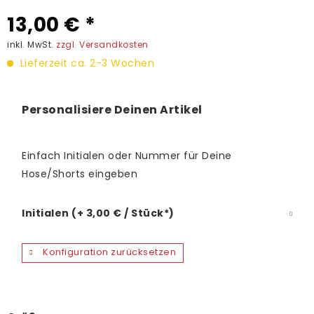
13,00 € *
inkl. MwSt.
zzgl. Versandkosten
Lieferzeit ca. 2-3 Wochen
Personalisiere Deinen Artikel
Einfach Initialen oder Nummer für Deine
Hose/Shorts eingeben
Initialen (+ 3,00 € / Stück*)
Konfiguration zurücksetzen