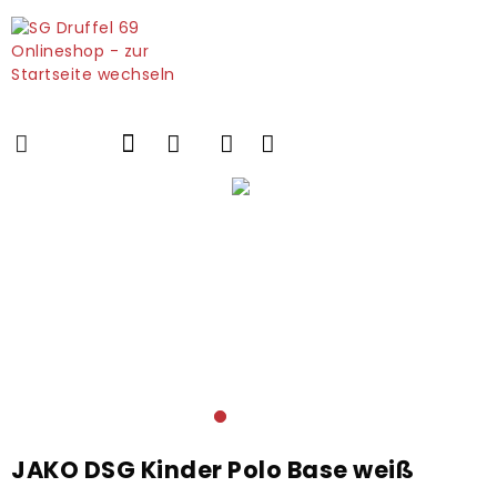
JAKO DSG Kinder Polo Base weiß