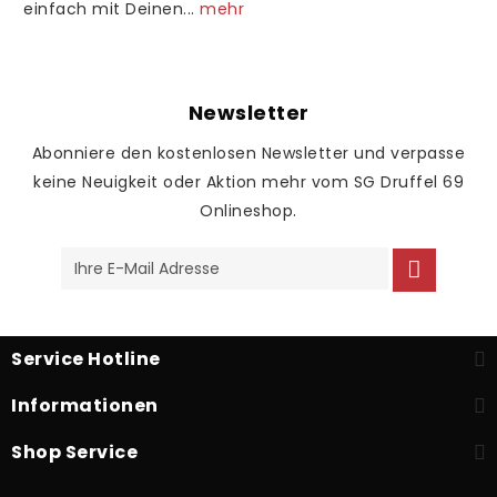
einfach mit Deinen...
mehr
Newsletter
Abonniere den kostenlosen Newsletter und verpasse
keine Neuigkeit oder Aktion mehr vom SG Druffel 69
Onlineshop.
Service Hotline
Informationen
Shop Service