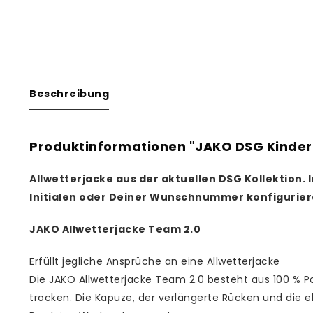
Beschreibung
Produktinformationen "JAKO DSG Kinder 
Allwetterjacke aus der aktuellen DSG Kollektion.
Initialen oder Deiner Wunschnummer konfigurier
JAKO Allwetterjacke Team 2.0
Erfüllt jegliche Ansprüche an eine Allwetterjacke
Die JAKO Allwetterjacke Team 2.0 besteht aus 100 % P
trocken. Die Kapuze, der verlängerte Rücken und die e