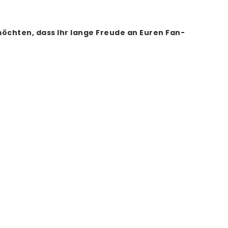
öchten, dass Ihr lange Freude an Euren Fan-