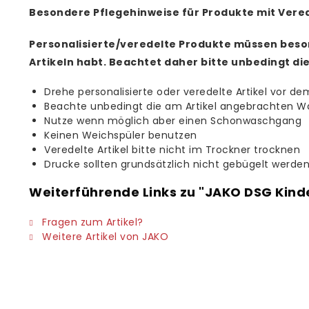
Besondere Pflegehinweise für Produkte mit Vere
Personalisierte/veredelte Produkte müssen beso
Artikeln habt. Beachtet daher bitte unbedingt di
Drehe personalisierte oder veredelte Artikel vor de
Beachte unbedingt die am Artikel angebrachten W
Nutze wenn möglich aber einen Schonwaschgang
Keinen Weichspüler benutzen
Veredelte Artikel bitte nicht im Trockner trocknen
Drucke sollten grundsätzlich nicht gebügelt werde
Weiterführende Links zu "JAKO DSG Kind
Fragen zum Artikel?
Weitere Artikel von JAKO