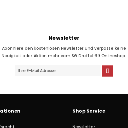
Newsletter
Abonniere den kostenlosen Newsletter und verpasse keine
Neuigkeit oder Aktion mehr vom SG Druffel 69 Onlineshop.
mationen
Shop Service
fsrecht
Newsletter