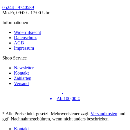
05244 - 9740589
Mo-Fr, 09:00 - 17:00 Uhr
Informationen
Widerrufsrecht
Datenschutz
AGB
Impressum
Shop Service
Newsletter
Kontakt
Zahlarten
Versand
Ab 100,00 €
* Alle Preise inkl. gesetzl. Mehrwertsteuer zzgl.
Versandkosten
und
ggf. Nachnahmegebühren, wenn nicht anders beschrieben
Kontakt