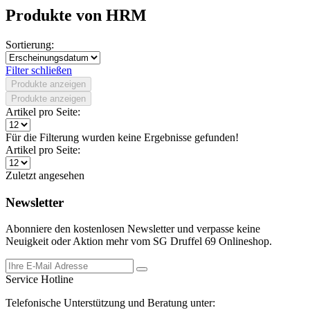
Produkte von HRM
Sortierung:
Filter schließen
Produkte anzeigen
Produkte anzeigen
Artikel pro Seite:
Für die Filterung wurden keine Ergebnisse gefunden!
Artikel pro Seite:
Zuletzt angesehen
Newsletter
Abonniere den kostenlosen Newsletter und verpasse keine
Neuigkeit oder Aktion mehr vom SG Druffel 69 Onlineshop.
Service Hotline
Telefonische Unterstützung und Beratung unter: