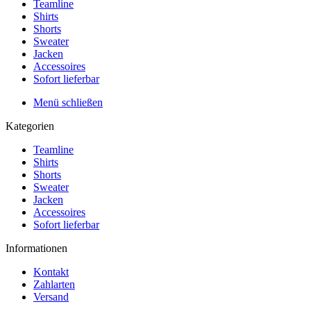
Teamline
Shirts
Shorts
Sweater
Jacken
Accessoires
Sofort lieferbar
Menü schließen
Kategorien
Teamline
Shirts
Shorts
Sweater
Jacken
Accessoires
Sofort lieferbar
Informationen
Kontakt
Zahlarten
Versand