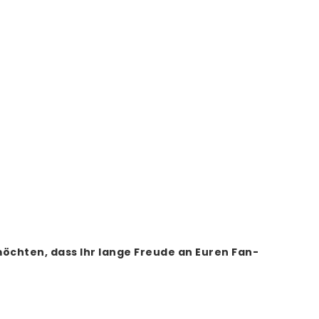
öchten, dass Ihr lange Freude an Euren Fan-