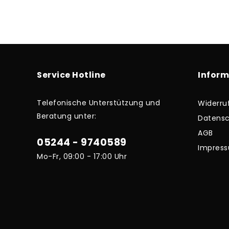
Service Hotline
Infor
Telefonische Unterstützung und
Widerru
Beratung unter:
Datensc
AGB
05244 - 9740589
Impres
Mo-Fr, 09:00 - 17:00 Uhr