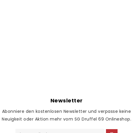
Newsletter
Abonniere den kostenlosen Newsletter und verpasse keine
Neuigkeit oder Aktion mehr vom SG Druffel 69 Onlineshop.