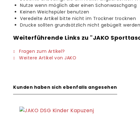
Nutze wenn möglich aber einen Schonwaschgang
Keinen Weichspüler benutzen
Veredelte Artikel bitte nicht im Trockner trocknen
Drucke sollten grundsätzlich nicht gebügelt werde
Weiterführende Links zu "JAKO Sporttas
Fragen zum Artikel?
Weitere Artikel von JAKO
Kunden haben sich ebenfalls angesehen