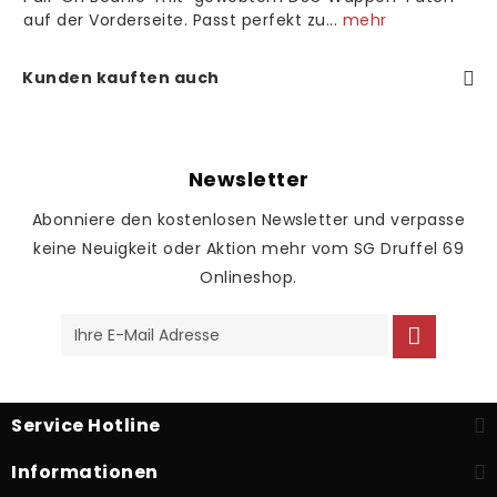
auf der Vorderseite. Passt perfekt zu...
mehr
Kunden kauften auch
Newsletter
Abonniere den kostenlosen Newsletter und verpasse
keine Neuigkeit oder Aktion mehr vom SG Druffel 69
Onlineshop.
Service Hotline
Informationen