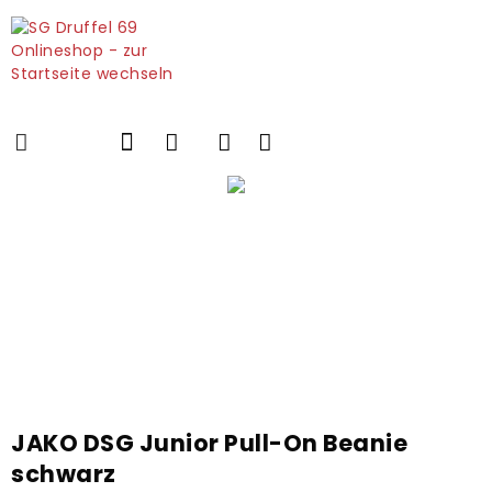
JAKO DSG Junior Pull-On Beanie
schwarz